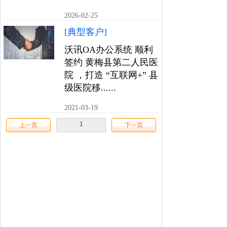
2026-02-25
[典型客户]
沃讯OA办公系统 顺利
签约 黄梅县第二人民医
院 ，打造 “互联网+” 县
级医院移......
2021-03-19
1
上一页
下一页