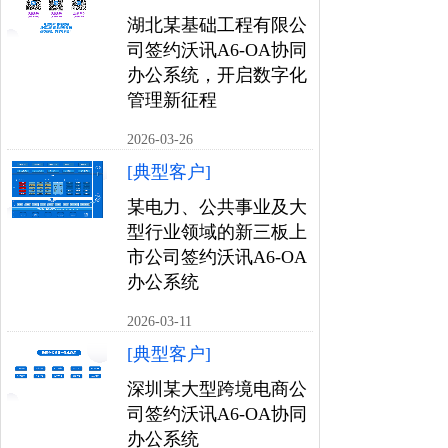
湖北某基础工程有限公
司签约沃讯A6-OA协同
办公系统，开启数字化
管理新征程
2026-03-26
[典型客户]
某电力、公共事业及大
型行业领域的新三板上
市公司签约沃讯A6-OA
办公系统
2026-03-11
[典型客户]
深圳某大型跨境电商公
司签约沃讯A6-OA协同
办公系统