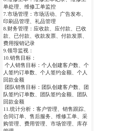
单处理、维修工单监控
7.市场管理：市场活动、广告发布、
印刷品管理、礼品管理
8.财务管理：应收款、应付款、已收
款、已付款、收款发票、付款发票、
费用报销记录
9.领导监视：
10.销售目标：
 个人销售目标：个人创建客户数、个
人签约订单数、个人签约金额、个人
回款金额
 团队销售目标：团队创建客户数、团
队签约订单数、团队签约金额、团队
回款金额
11.统计分析：客户管理、销售跟踪、
合同订单、售后服务、维修工单、采
购管理、费用管理、市场管理、库存