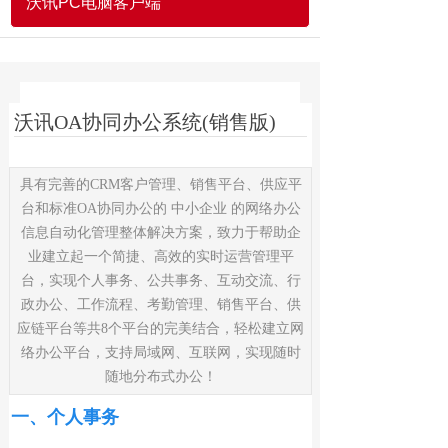
沃讯PC电脑客户端
沃讯OA协同办公系统(销售版)
具有完善的CRM客户管理、销售平台、供应平
台和标准OA协同办公的 中小企业 的网络办公
信息自动化管理整体解决方案，致力于帮助企
业建立起一个简捷、高效的实时运营管理平
台，实现个人事务、公共事务、互动交流、行
政办公、工作流程、考勤管理、销售平台、供
应链平台等共8个平台的完美结合，轻松建立网
络办公平台，支持局域网、互联网，实现随时
随地分布式办公！
一、个人事务