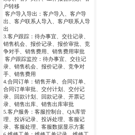
户转移
 客户导入导出：客户导入、客户导
出、客户联系人导入、客户联系人导
出
3.客户跟踪：待办事宜、交往记录、
销售机会、报价记录、报价审批、竞
争对手、销售费用、销售费用审批
 客户跟踪监控：待办事宜、交往记
录、销售机会、报价记录、竞争对
手、销售费用
4.合同订单：销售开单、合同订单、
合同订单审批、交付计划、交付记
录、回款计划、回款记录、开票记
录、销售出库、销售出库审批
5.客户服务：客服控制台、QA库管
理、投诉记录、投诉处理、客服记
录、客服处理、客服数据显示方案
6.维修工单：维修工单记录、维修工