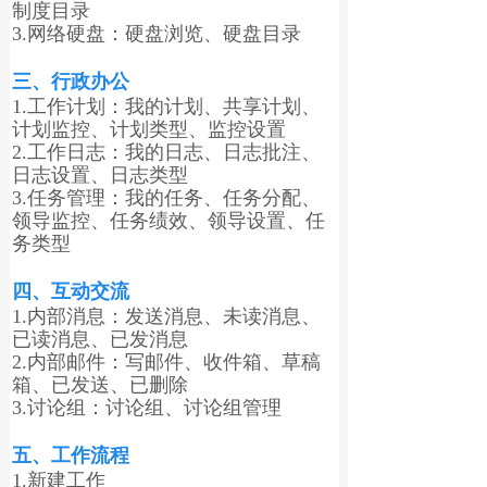
制度目录
3.网络硬盘：硬盘浏览、硬盘目录
三、行政办公
1.工作计划：我的计划、共享计划、
计划监控、计划类型、监控设置
2.工作日志：我的日志、日志批注、
日志设置、日志类型
3.任务管理：我的任务、任务分配、
领导监控、任务绩效、领导设置、任
务类型
四、互动交流
1.内部消息：发送消息、未读消息、
已读消息、已发消息
2.内部邮件：写邮件、收件箱、草稿
箱、已发送、已删除
3.讨论组：讨论组、讨论组管理
五、工作流程
1.新建工作