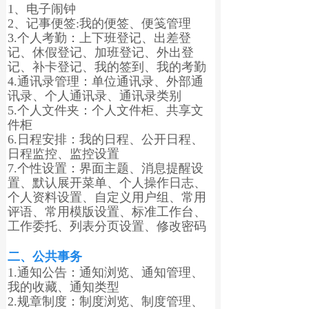
1、电子闹钟
2、记事便签:我的便签、便笺管理
3.个人考勤：上下班登记、出差登
记、休假登记、加班登记、外出登
记、补卡登记、我的签到、我的考勤
4.通讯录管理：单位通讯录、外部通
讯录、个人通讯录、通讯录类别
5.个人文件夹：个人文件柜、共享文
件柜
6.日程安排：我的日程、公开日程、
日程监控、监控设置
7.个性设置：界面主题、消息提醒设
置、默认展开菜单、个人操作日志、
个人资料设置、自定义用户组、常用
评语、常用模版设置、标准工作台、
工作委托、列表分页设置、修改密码
二、公共事务
1.通知公告：通知浏览、通知管理、
我的收藏、通知类型
2.规章制度：制度浏览、制度管理、