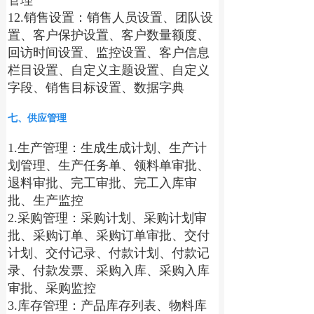
管理
12.销售设置：销售人员设置、团队设
置、客户保护设置、客户数量额度、
回访时间设置、监控设置、客户信息
栏目设置、自定义主题设置、自定义
字段、销售目标设置、数据字典
七、供应管理
1.生产管理：生成生成计划、生产计
划管理、生产任务单、领料单审批、
退料审批、完工审批、完工入库审
批、生产监控
2.采购管理：采购计划、采购计划审
批、采购订单、采购订单审批、交付
计划、交付记录、付款计划、付款记
录、付款发票、采购入库、采购入库
审批、采购监控
3.库存管理：产品库存列表、物料库