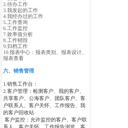
2.待办工作
3.我发起的工作
4.我经办过的工作
5.工作查询
6.工作监控
7.效率值分析
8.工作销毁
9.归档工作
10.报表中心：报表类别、报表设计、
报表查看
六、销售管理
1.销售工作台：
2.客户管理：检测客户、我的客户、
共享客户、公海客户、团队客户、客
户联系人、客户关怀、工作报告、我
的客户回收站
 客户监控：允许监控的客户、客户联
系人、客户关怀、工作报告浏览、客