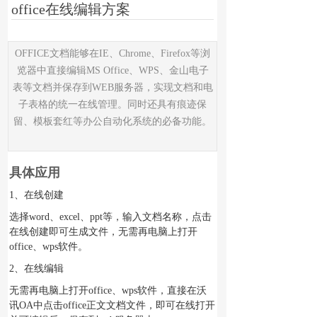
office在线编辑方案
OFFICE文档能够在IE、Chrome、Firefox等浏
览器中直接编辑MS Office、WPS、金山电子
表等文档并保存到WEB服务器，实现文档和电
子表格的统一在线管理。同时还具有痕迹保
留、模板套红等办公自动化系统的必备功能。
具体应用
1、在线创建
选择word、excel、ppt等，输入文档名称，点击
在线创建即可生成文件，无需再电脑上打开
office、wps软件。
2、在线编辑
无需再电脑上打开office、wps软件，直接在沃
讯OA中点击office正文文档文件，即可在线打开