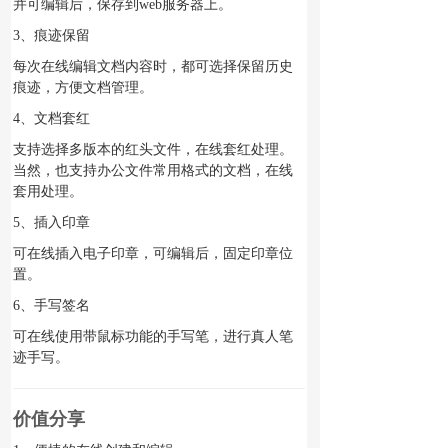
并可编辑后，保存到web服务器上。
3、痕迹保留
每次在线编辑文档内容时，都可选择保留历史
痕迹，方便文档管理。
4、文档套红
支持选择多版本的红头文件，在线套红处理。
当然，也支持办公文件常用格式的文档，在线
套用处理。
5、插入印章
可在线插入电子印章，可编辑后，固定印章位
置。
6、手写签名
可在线使用带鼠标功能的手写笔，进行真人笔
迹手写。
价值分享