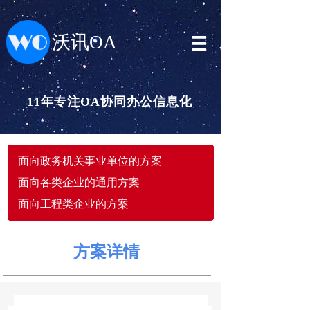
沃讯OA
11年专注OA协同办公信息化
面向政务机关事业单位的方案
面向各类企业的通用方案
面向工程类企业的方案
方案详情