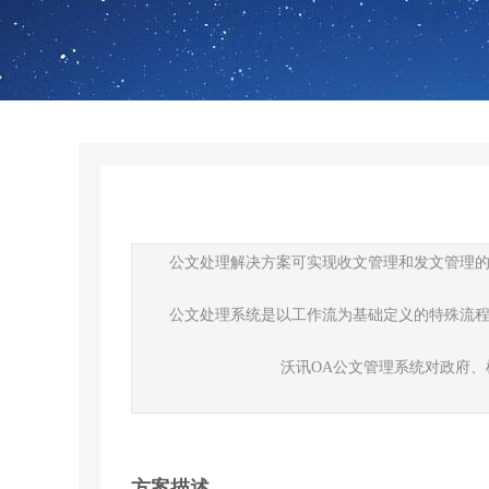
公文处理解决方案可实现收文管理和发文管理
公文处理系统是以工作流为基础定义的特殊流
沃讯OA公文管理系统对政府
方案描述