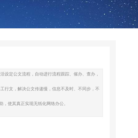
灵活设定公文流程，自动进行流程跟踪、催办、查办，
手工行文，解决公文传递慢，信息不及时、不同步，不
助，使其真正实现无纸化网络办公。