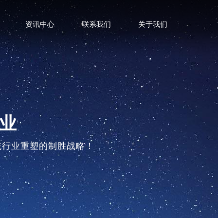
资讯中心
联系我们
关于我们
业
统行业重塑的制胜战略！