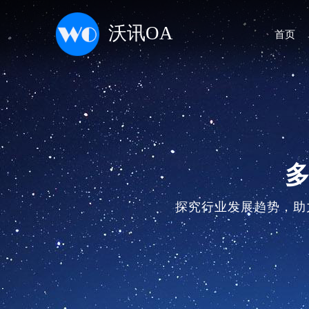
沃讯OA
首页
探究行业发展趋势，助