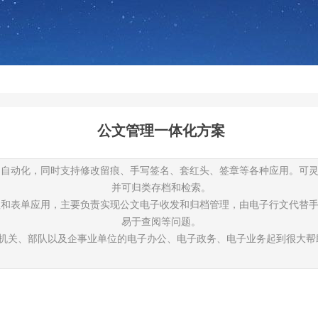
公文管理一体化方案
的自动化，同时支持修改留痕、手写签名、套红头、签章等各种应用。可
并可归类存档和检索。
程和表单应用，主要负责实现公文电子收发和归档管理，由电子行文代替
易于查阅等问题。
、机关、部队以及企事业单位的电子办公、电子政务、电子业务起到很大帮