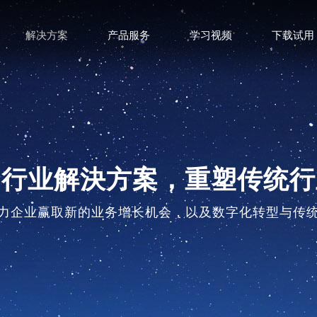
解决方案
产品服务
学习视频
下载试用
多行业解決方案，重塑传统行
力企业赢取新的业务增长机会，以及数字化转型与传