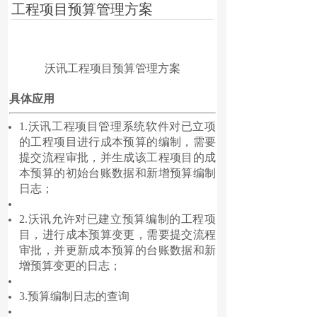
工程项目预算管理方案
沃讯工程项目预算管理方案
具体应用
1.沃讯工程项目管理系统软件对已立项
的工程项目进行成本预算的编制，需要
提交流程审批，并生成该工程项目的成
本预算的初始台账数据和新增预算编制
日志；
2.沃讯允许对已建立预算编制的工程项
目，进行成本预算变更，需要提交流程
审批，并更新成本预算的台账数据和新
增预算变更的日志；
3.预算编制日志的查询