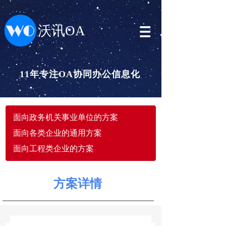
沃讯OA
11年专注OA协同办公信息化
面向政务机关事业单位的方案
面向各类企业的通用方案
面向工程类企业的方案
方案详情