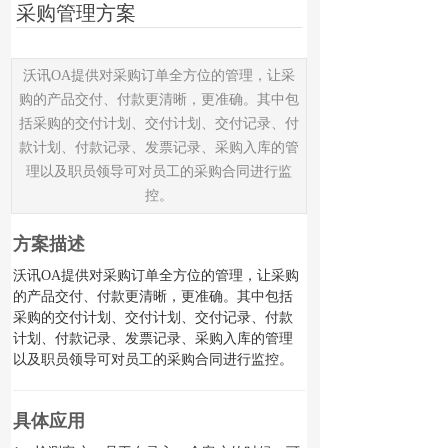
采购管理方案
沃讯OA提供对采购订单全方位的管理，让采
购的产品交付、付款更清晰，更准确。其中包
括采购的交付计划、交付计划、交付记录、付
款计划、付款记录、发票记录、采购入库的管
理以及职员领导可对员工的采购合同进行监
控。
方案描述
沃讯OA提供对采购订单全方位的管理，让采购
的产品交付、付款更清晰，更准确。其中包括
采购的交付计划、交付计划、交付记录、付款
计划、付款记录、发票记录、采购入库的管理
以及职员领导可对员工的采购合同进行监控。
具体应用