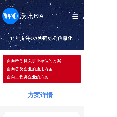
沃讯OA
11年专注OA协同办公信息化
面向政务机关事业单位的方案
面向各类企业的通用方案
面向工程类企业的方案
方案详情